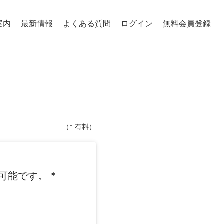
案内
最新情報
よくある質問
ログイン
無料会員登録
（* 有料）
可能です。
*