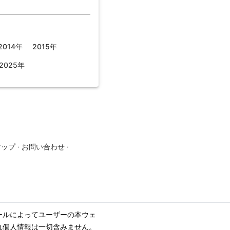
2014年
2015年
2025年
マップ
·
お問い合わせ
·
ールによってユーザーの本ウェ
れ個人情報は一切含みません。