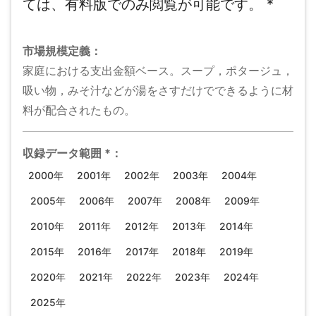
ては、有料版でのみ閲覧が可能です。
*
市場規模
定義：
家庭における支出金額ベース。スープ，ポタージュ，
吸い物，みそ汁などが湯をさすだけでできるように材
料が配合されたもの。
収録データ範囲
*
：
2000年
2001年
2002年
2003年
2004年
2005年
2006年
2007年
2008年
2009年
2010年
2011年
2012年
2013年
2014年
2015年
2016年
2017年
2018年
2019年
2020年
2021年
2022年
2023年
2024年
2025年