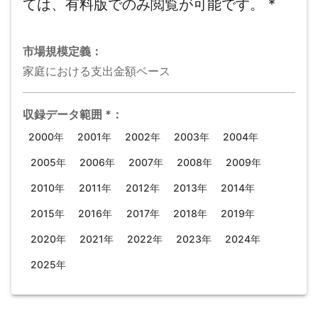
ては、有料版でのみ閲覧が可能です。
*
市場規模
定義：
家庭における支出金額ベース
収録データ範囲
*
：
2000年
2001年
2002年
2003年
2004年
2005年
2006年
2007年
2008年
2009年
2010年
2011年
2012年
2013年
2014年
2015年
2016年
2017年
2018年
2019年
2020年
2021年
2022年
2023年
2024年
2025年