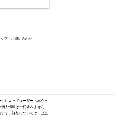
マップ
·
お問い合わせ
·
ールによってユーザーの本ウェ
れ個人情報は一切含みません。
れます。詳細については、
プラ