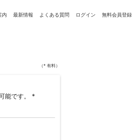
案内
最新情報
よくある質問
ログイン
無料会員登録
（* 有料）
可能です。
*