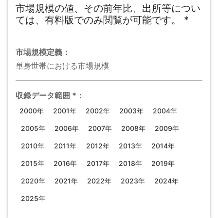
市場規模の値、その前年比、出所等につい
ては、有料版でのみ閲覧が可能です。
*
市場規模
定義：
単身世帯における市場規模
収録データ範囲
*
：
2000年
2001年
2002年
2003年
2004年
2005年
2006年
2007年
2008年
2009年
2010年
2011年
2012年
2013年
2014年
2015年
2016年
2017年
2018年
2019年
2020年
2021年
2022年
2023年
2024年
2025年