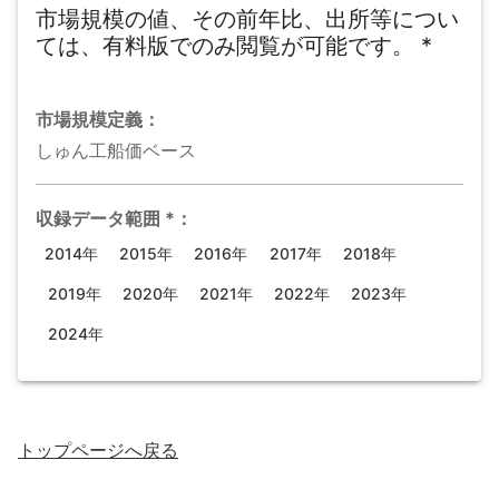
市場規模の値、その前年比、出所等につい
ては、有料版でのみ閲覧が可能です。
*
市場規模
定義：
しゅん工船価ベース
収録データ範囲
*
：
2014年
2015年
2016年
2017年
2018年
2019年
2020年
2021年
2022年
2023年
2024年
トップページ
へ戻る