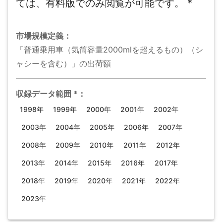
ては、有料版でのみ閲覧が可能です。
*
市場規模
定義：
「普通乗用車（気筒容量2000mlを超えるもの）（シ
ャシーを含む）」の出荷額
収録データ範囲
*
：
1998年
1999年
2000年
2001年
2002年
2003年
2004年
2005年
2006年
2007年
2008年
2009年
2010年
2011年
2012年
2013年
2014年
2015年
2016年
2017年
2018年
2019年
2020年
2021年
2022年
2023年