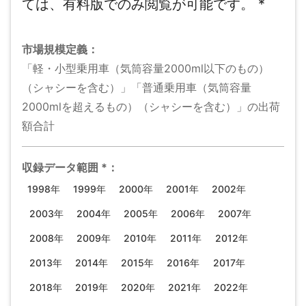
ては、有料版でのみ閲覧が可能です。
*
市場規模
定義：
「軽・小型乗用車（気筒容量2000ml以下のもの）
（シャシーを含む）」「普通乗用車（気筒容量
2000mlを超えるもの）（シャシーを含む）」の出荷
額合計
収録データ範囲
*
：
1998年
1999年
2000年
2001年
2002年
2003年
2004年
2005年
2006年
2007年
2008年
2009年
2010年
2011年
2012年
2013年
2014年
2015年
2016年
2017年
2018年
2019年
2020年
2021年
2022年