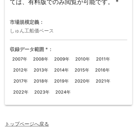
ては、有料版でのみ閲覧が可能です。
*
市場規模
定義：
しゅん工船価ベース
収録データ範囲
*
：
2007年
2008年
2009年
2010年
2011年
2012年
2013年
2014年
2015年
2016年
2017年
2018年
2019年
2020年
2021年
2022年
2023年
2024年
トップページ
へ戻る