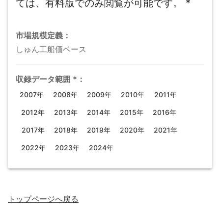
ては、有料版でのみ閲覧が可能です。
*
市場規模
定義：
しゅん工船価ベース
収録データ範囲
*
：
2007年
2008年
2009年
2010年
2011年
2012年
2013年
2014年
2015年
2016年
2017年
2018年
2019年
2020年
2021年
2022年
2023年
2024年
トップページ
へ戻る