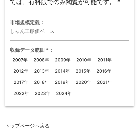
ては、有料版でのみ閲覧が可能です。
*
市場規模
定義：
しゅん工船価ベース
収録データ範囲
*
：
2007年
2008年
2009年
2010年
2011年
2012年
2013年
2014年
2015年
2016年
2017年
2018年
2019年
2020年
2021年
2022年
2023年
2024年
トップページ
へ戻る