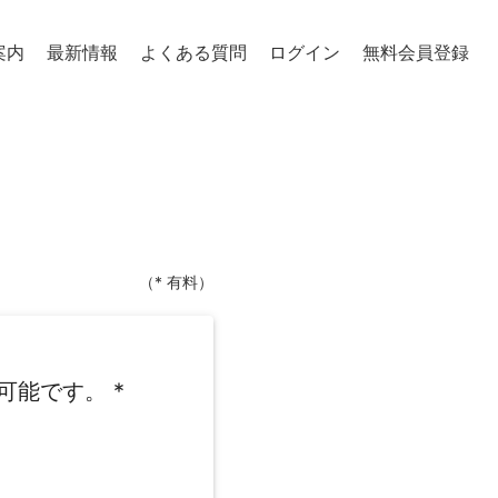
案内
最新情報
よくある質問
ログイン
無料会員登録
（* 有料）
可能です。
*