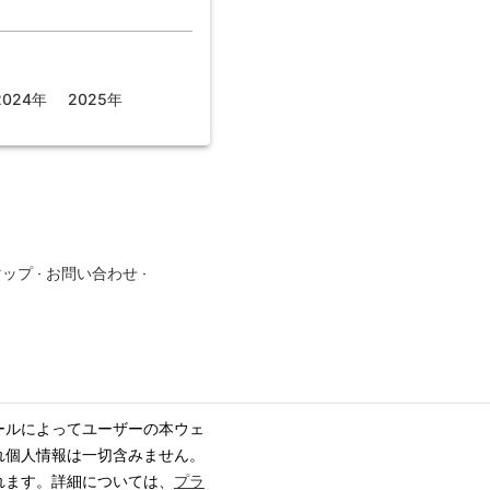
2024年
2025年
マップ
·
お問い合わせ
·
ールによってユーザーの本ウェ
れ個人情報は一切含みません。
れます。詳細については、
プラ