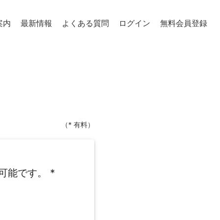
案内
最新情報
よくある質問
ログイン
無料会員登録
（* 有料）
可能です。
*