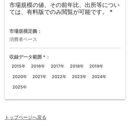
市場規模の値、その前年比、出所等につい
ては、有料版でのみ閲覧が可能です。
*
市場規模
定義：
消費者ベース
収録データ範囲
*
：
2015年
2016年
2017年
2018年
2019年
2020年
2021年
2022年
2023年
2024年
2025年
トップページ
へ戻る