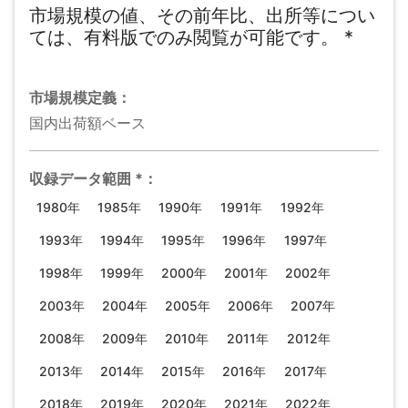
市場規模の値、その前年比、出所等につい
ては、有料版でのみ閲覧が可能です。
*
市場規模
定義：
国内出荷額ベース
収録データ範囲
*
：
1980年
1985年
1990年
1991年
1992年
1993年
1994年
1995年
1996年
1997年
1998年
1999年
2000年
2001年
2002年
2003年
2004年
2005年
2006年
2007年
2008年
2009年
2010年
2011年
2012年
2013年
2014年
2015年
2016年
2017年
2018年
2019年
2020年
2021年
2022年