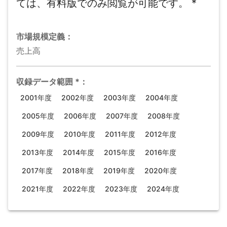
ては、有料版でのみ閲覧が可能です。
*
市場規模
定義：
売上高
収録データ範囲
*
：
2001年度
2002年度
2003年度
2004年度
2005年度
2006年度
2007年度
2008年度
2009年度
2010年度
2011年度
2012年度
2013年度
2014年度
2015年度
2016年度
2017年度
2018年度
2019年度
2020年度
2021年度
2022年度
2023年度
2024年度