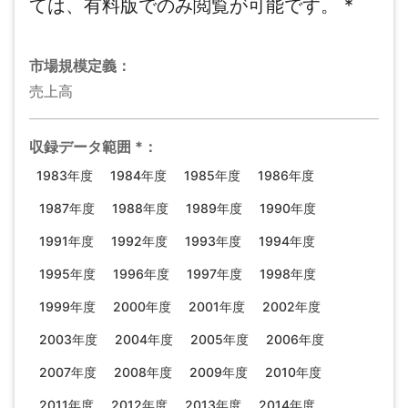
ては、有料版でのみ閲覧が可能です。
*
市場規模
定義：
売上高
収録データ範囲
*
：
1983年度
1984年度
1985年度
1986年度
1987年度
1988年度
1989年度
1990年度
1991年度
1992年度
1993年度
1994年度
1995年度
1996年度
1997年度
1998年度
1999年度
2000年度
2001年度
2002年度
2003年度
2004年度
2005年度
2006年度
2007年度
2008年度
2009年度
2010年度
2011年度
2012年度
2013年度
2014年度