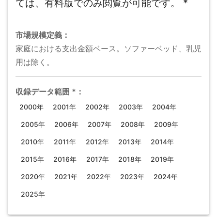
ては、有料版でのみ閲覧が可能です。
*
市場規模
定義：
家庭における支出金額ベース。ソファーベッド、乳児
用は除く。
収録データ範囲
*
：
2000年
2001年
2002年
2003年
2004年
2005年
2006年
2007年
2008年
2009年
2010年
2011年
2012年
2013年
2014年
2015年
2016年
2017年
2018年
2019年
2020年
2021年
2022年
2023年
2024年
2025年