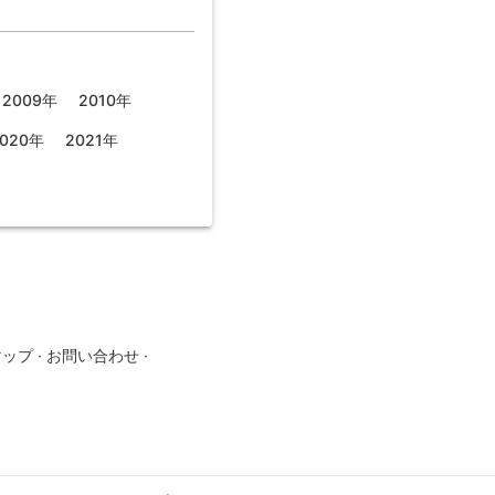
2009年
2010年
020年
2021年
マップ
·
お問い合わせ
·