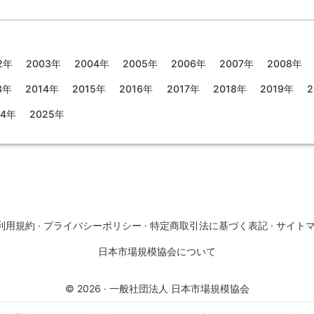
2年
2003年
2004年
2005年
2006年
2007年
2008年
3年
2014年
2015年
2016年
2017年
2018年
2019年
2
24年
2025年
利用規約
·
プライバシーポリシー
·
特定商取引法に基づく表記
·
サイト
日本市場規模協会について
©
2026
·
一般社団法人 日本市場規模協会