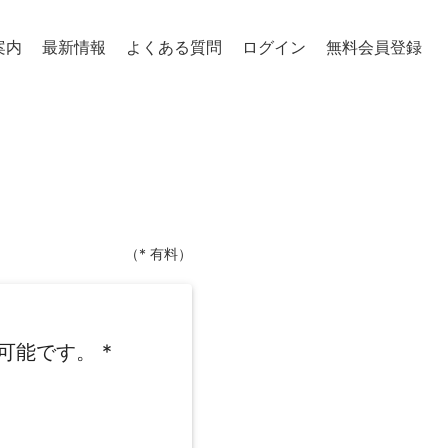
案内
最新情報
よくある質問
ログイン
無料会員登録
（* 有料）
可能です。
*