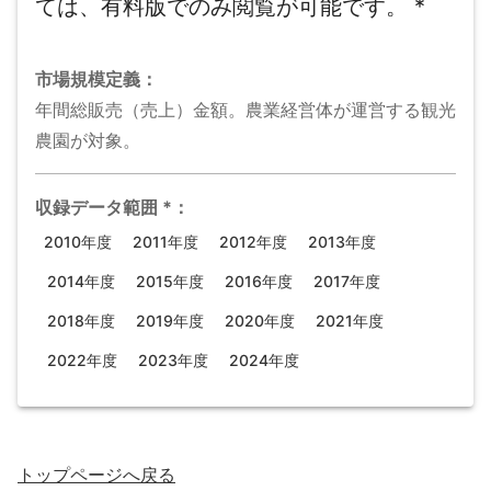
ては、有料版でのみ閲覧が可能です。
*
市場規模
定義：
年間総販売（売上）金額。農業経営体が運営する観光
農園が対象。
収録データ範囲
*
：
2010年度
2011年度
2012年度
2013年度
2014年度
2015年度
2016年度
2017年度
2018年度
2019年度
2020年度
2021年度
2022年度
2023年度
2024年度
トップページ
へ戻る