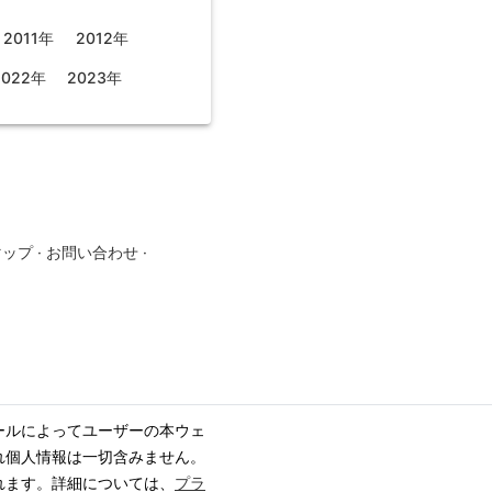
2011年
2012年
2022年
2023年
マップ
·
お問い合わせ
·
ールによってユーザーの本ウェ
れ個人情報は一切含みません。
れます。詳細については、
プラ