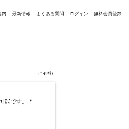
案内
最新情報
よくある質問
ログイン
無料会員登録
（* 有料）
可能です。
*