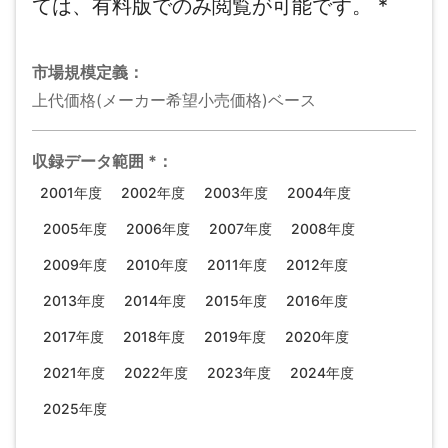
ては、有料版でのみ閲覧が可能です。
*
市場規模
定義：
上代価格(メーカー希望小売価格)ベース
収録データ範囲
*
：
2001年度
2002年度
2003年度
2004年度
2005年度
2006年度
2007年度
2008年度
2009年度
2010年度
2011年度
2012年度
2013年度
2014年度
2015年度
2016年度
2017年度
2018年度
2019年度
2020年度
2021年度
2022年度
2023年度
2024年度
2025年度