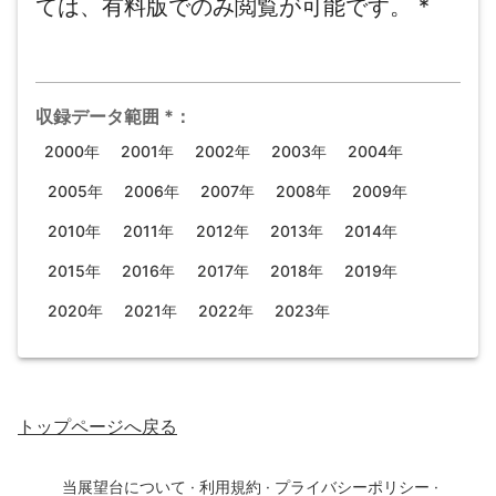
ては、有料版でのみ閲覧が可能です。
*
収録データ範囲
*
：
2000年
2001年
2002年
2003年
2004年
2005年
2006年
2007年
2008年
2009年
2010年
2011年
2012年
2013年
2014年
2015年
2016年
2017年
2018年
2019年
2020年
2021年
2022年
2023年
トップページ
へ戻る
当展望台について
·
利用規約
·
プライバシーポリシー
·