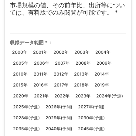
市場規模の値、その前年比、出所等につい
ては、有料版でのみ閲覧が可能です。
*
収録データ範囲
*
：
2000年
2001年
2002年
2003年
2004年
2005年
2006年
2007年
2008年
2009年
2010年
2011年
2012年
2013年
2014年
2015年
2016年
2017年
2018年
2019年
2020年
2021年
2022年
2023年
2024年(予測)
2025年(予測)
2026年(予測)
2027年(予測)
2028年(予測)
2029年(予測)
2030年(予測)
2035年(予測)
2040年(予測)
2045年(予測)