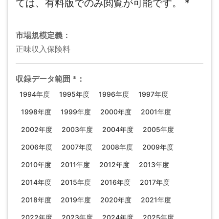
ては、有料版でのみ閲覧が可能です。
*
市場規模
定義：
正味収入保険料
収録データ範囲
*
：
1994年度
1995年度
1996年度
1997年度
1998年度
1999年度
2000年度
2001年度
2002年度
2003年度
2004年度
2005年度
2006年度
2007年度
2008年度
2009年度
2010年度
2011年度
2012年度
2013年度
2014年度
2015年度
2016年度
2017年度
2018年度
2019年度
2020年度
2021年度
2022年度
2023年度
2024年度
2025年度