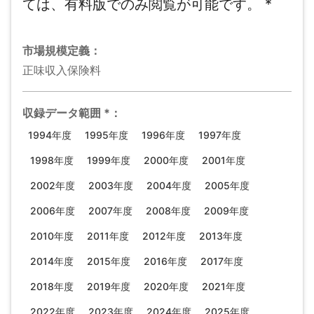
ては、有料版でのみ閲覧が可能です。
*
市場規模
定義：
正味収入保険料
収録データ範囲
*
：
1994年度
1995年度
1996年度
1997年度
1998年度
1999年度
2000年度
2001年度
2002年度
2003年度
2004年度
2005年度
2006年度
2007年度
2008年度
2009年度
2010年度
2011年度
2012年度
2013年度
2014年度
2015年度
2016年度
2017年度
2018年度
2019年度
2020年度
2021年度
2022年度
2023年度
2024年度
2025年度