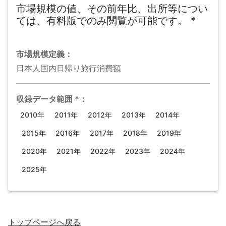
市場規模の値、その前年比、出所等につい
ては、有料版でのみ閲覧が可能です。
*
市場規模
定義：
日本人国内日帰り旅行消費額
収録データ範囲
*
：
2010年
2011年
2012年
2013年
2014年
2015年
2016年
2017年
2018年
2019年
2020年
2021年
2022年
2023年
2024年
2025年
トップページ
へ戻る