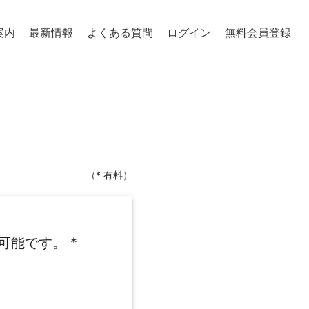
案内
最新情報
よくある質問
ログイン
無料会員登録
（* 有料）
可能です。
*