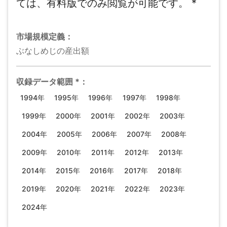
ては、有料版でのみ閲覧が可能です。
*
市場規模
定義：
ぶなしめじの産出額
収録データ範囲
*
：
1994年
1995年
1996年
1997年
1998年
1999年
2000年
2001年
2002年
2003年
2004年
2005年
2006年
2007年
2008年
2009年
2010年
2011年
2012年
2013年
2014年
2015年
2016年
2017年
2018年
2019年
2020年
2021年
2022年
2023年
2024年