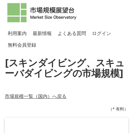
利用案内
最新情報
よくある質問
ログイン
無料会員登録
[スキンダイビング、スキュ
ーバダイビングの市場規模]
市場規模一覧（
国内
）へ戻る
（* 有料）