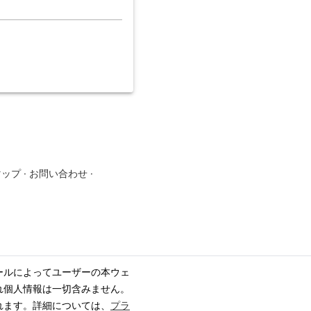
マップ
·
お問い合わせ
·
ールによってユーザーの本ウェ
れ個人情報は一切含みません。
れます。詳細については、
プラ