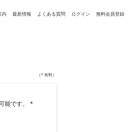
案内
最新情報
よくある質問
ログイン
無料会員登録
（* 有料）
可能です。
*