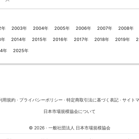
2年
2003年
2004年
2005年
2006年
2007年
2008年
3年
2014年
2015年
2016年
2017年
2018年
2019年
2
24年
2025年
利用規約
·
プライバシーポリシー
·
特定商取引法に基づく表記
·
サイト
日本市場規模協会について
©
2026
·
一般社団法人 日本市場規模協会