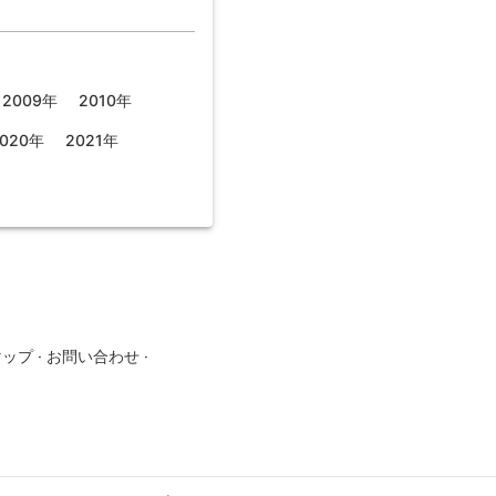
2009年
2010年
020年
2021年
マップ
·
お問い合わせ
·