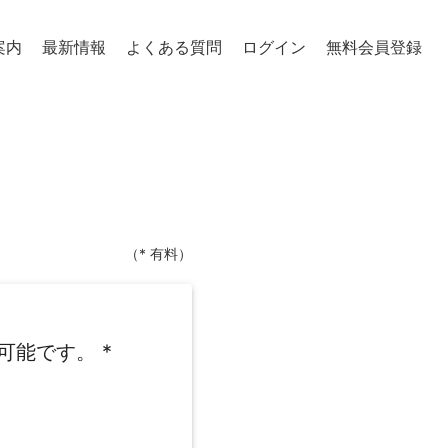
案内
最新情報
よくある質問
ログイン
無料会員登録
（* 有料）
可能です。
*