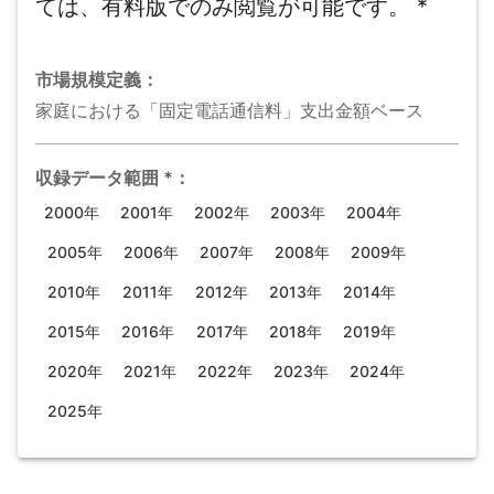
ては、有料版でのみ閲覧が可能です。
*
市場規模
定義：
家庭における「固定電話通信料」支出金額ベース
収録データ範囲
*
：
2000年
2001年
2002年
2003年
2004年
2005年
2006年
2007年
2008年
2009年
2010年
2011年
2012年
2013年
2014年
2015年
2016年
2017年
2018年
2019年
2020年
2021年
2022年
2023年
2024年
2025年