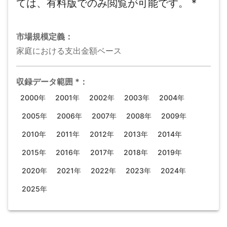
ては、有料版でのみ閲覧が可能です。
*
市場規模
定義：
家庭における支出金額ベース
収録データ範囲
*
：
2000年
2001年
2002年
2003年
2004年
2005年
2006年
2007年
2008年
2009年
2010年
2011年
2012年
2013年
2014年
2015年
2016年
2017年
2018年
2019年
2020年
2021年
2022年
2023年
2024年
2025年