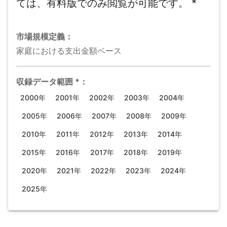
ては、有料版でのみ閲覧が可能です。
*
市場規模
定義：
家庭における支出金額ベース
収録データ範囲
*
：
2000年
2001年
2002年
2003年
2004年
2005年
2006年
2007年
2008年
2009年
2010年
2011年
2012年
2013年
2014年
2015年
2016年
2017年
2018年
2019年
2020年
2021年
2022年
2023年
2024年
2025年