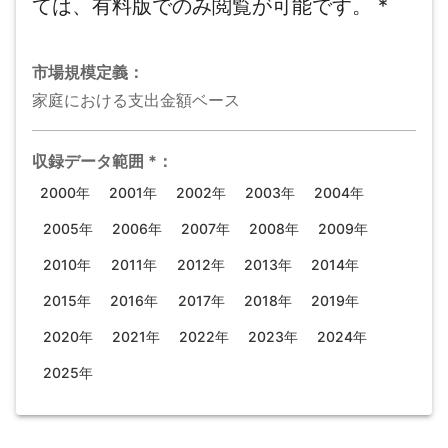
ては、有料版でのみ閲覧が可能です。
*
市場規模
定義：
家庭における支出金額ベース
収録データ範囲
*
：
2000年
2001年
2002年
2003年
2004年
2005年
2006年
2007年
2008年
2009年
2010年
2011年
2012年
2013年
2014年
2015年
2016年
2017年
2018年
2019年
2020年
2021年
2022年
2023年
2024年
2025年