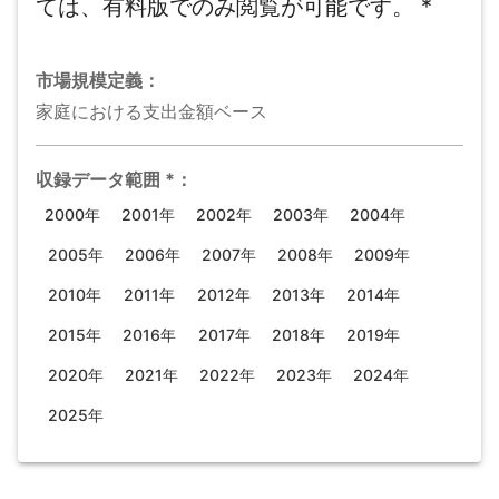
ては、有料版でのみ閲覧が可能です。
*
市場規模
定義：
家庭における支出金額ベース
収録データ範囲
*
：
2000年
2001年
2002年
2003年
2004年
2005年
2006年
2007年
2008年
2009年
2010年
2011年
2012年
2013年
2014年
2015年
2016年
2017年
2018年
2019年
2020年
2021年
2022年
2023年
2024年
2025年