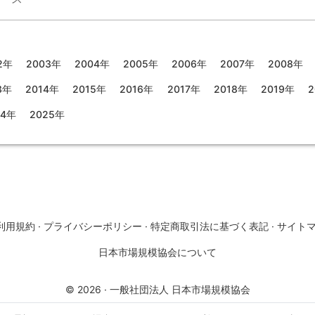
2年
2003年
2004年
2005年
2006年
2007年
2008年
3年
2014年
2015年
2016年
2017年
2018年
2019年
2
24年
2025年
利用規約
·
プライバシーポリシー
·
特定商取引法に基づく表記
·
サイト
日本市場規模協会について
©
2026
·
一般社団法人 日本市場規模協会