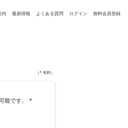
案内
最新情報
よくある質問
ログイン
無料会員登録
（* 有料）
可能です。
*