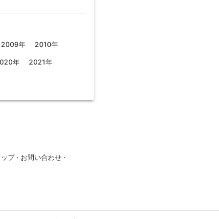
2009年
2010年
020年
2021年
マップ
·
お問い合わせ
·