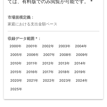
ては、有料版でのみ閲覧が可能です。
*
市場規模
定義：
家庭における支出金額ベース
収録データ範囲
*
：
2000年
2001年
2002年
2003年
2004年
2005年
2006年
2007年
2008年
2009年
2010年
2011年
2012年
2013年
2014年
2015年
2016年
2017年
2018年
2019年
2020年
2021年
2022年
2023年
2024年
2025年