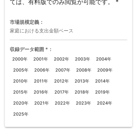
ては、有料版でのみ閲覧が可能です。
*
市場規模
定義：
家庭における支出金額ベース
収録データ範囲
*
：
2000年
2001年
2002年
2003年
2004年
2005年
2006年
2007年
2008年
2009年
2010年
2011年
2012年
2013年
2014年
2015年
2016年
2017年
2018年
2019年
2020年
2021年
2022年
2023年
2024年
2025年