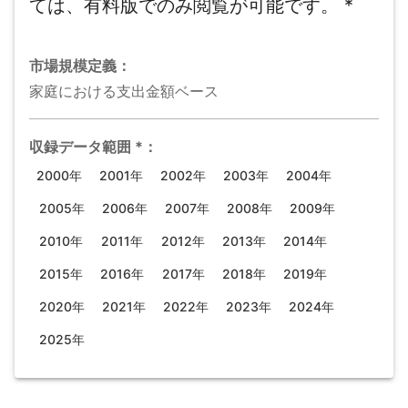
ては、有料版でのみ閲覧が可能です。
*
市場規模
定義：
家庭における支出金額ベース
収録データ範囲
*
：
2000年
2001年
2002年
2003年
2004年
2005年
2006年
2007年
2008年
2009年
2010年
2011年
2012年
2013年
2014年
2015年
2016年
2017年
2018年
2019年
2020年
2021年
2022年
2023年
2024年
2025年