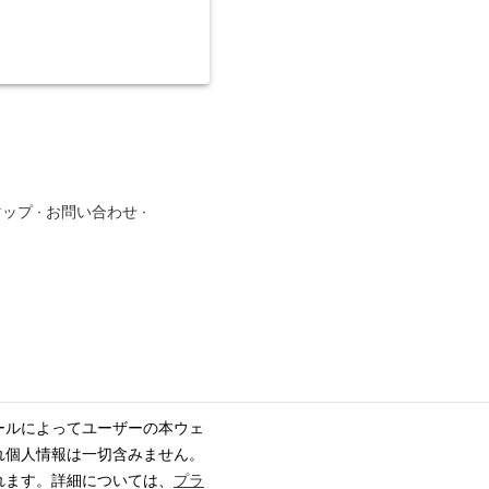
マップ
·
お問い合わせ
·
ールによってユーザーの本ウェ
れ個人情報は一切含みません。
れます。詳細については、
プラ