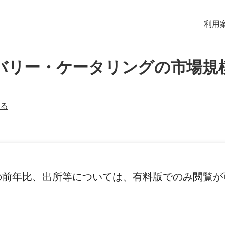
利用
バリー・ケータリングの市場規
る
の前年比、出所等については、有料版でのみ閲覧が