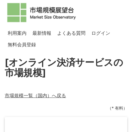
利用案内
最新情報
よくある質問
ログイン
無料会員登録
[オンライン決済サービスの
市場規模]
市場規模一覧（
国内
）へ戻る
（* 有料）