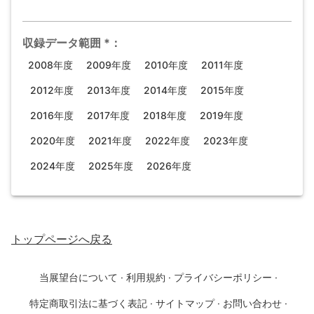
収録データ範囲
*
：
2008年度
2009年度
2010年度
2011年度
2012年度
2013年度
2014年度
2015年度
2016年度
2017年度
2018年度
2019年度
2020年度
2021年度
2022年度
2023年度
2024年度
2025年度
2026年度
トップページ
へ戻る
当展望台について
·
利用規約
·
プライバシーポリシー
·
特定商取引法に基づく表記
·
サイトマップ
·
お問い合わせ
·