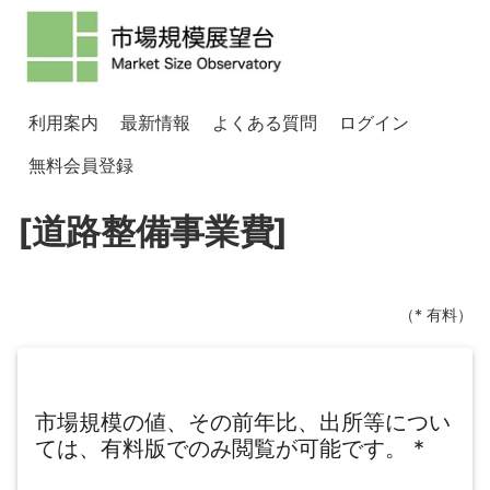
利用案内
最新情報
よくある質問
ログイン
無料会員登録
[道路整備事業費]
（* 有料）
市場規模の値、その前年比、出所等につい
ては、有料版でのみ閲覧が可能です。
*