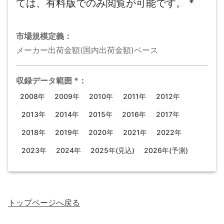
ては、有料版でのみ閲覧が可能です。
*
市場規模
定義：
メーカー出荷金額(国内出荷金額)ベース
収録データ範囲
*
：
2008年
2009年
2010年
2011年
2012年
2013年
2014年
2015年
2016年
2017年
2018年
2019年
2020年
2021年
2022年
2023年
2024年
2025年(見込)
2026年(予測)
トップページ
へ戻る