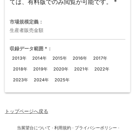
ては、有料版でのみ閲覧が可能です。
*
市場規模
定義：
生産者販売金額
収録データ範囲
*
：
2013年
2014年
2015年
2016年
2017年
2018年
2019年
2020年
2021年
2022年
2023年
2024年
2025年
トップページ
へ戻る
当展望台について
·
利用規約
·
プライバシーポリシー
·