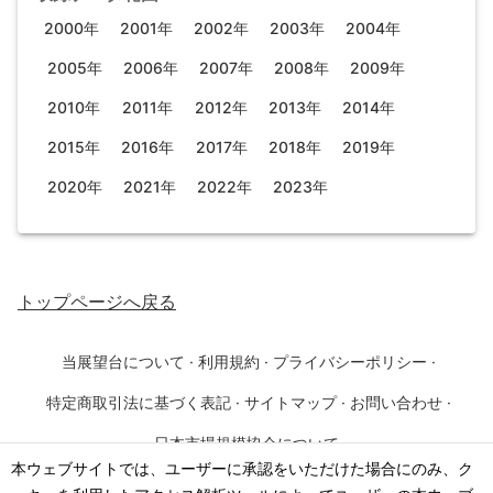
2000年
2001年
2002年
2003年
2004年
2005年
2006年
2007年
2008年
2009年
2010年
2011年
2012年
2013年
2014年
2015年
2016年
2017年
2018年
2019年
2020年
2021年
2022年
2023年
トップページ
へ戻る
当展望台について
·
利用規約
·
プライバシーポリシー
·
特定商取引法に基づく表記
·
サイトマップ
·
お問い合わせ
·
日本市場規模協会について
本ウェブサイトでは、ユーザーに承認をいただけた場合にのみ、ク