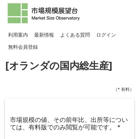
利用案内
最新情報
よくある質問
ログイン
無料会員登録
[オランダの国内総生産]
（* 有料）
市場規模の値、その前年比、出所等につい
ては、有料版でのみ閲覧が可能です。
*