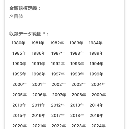
金額規模
定義：
名目値
収録データ範囲
*
：
1980年
1981年
1982年
1983年
1984年
1985年
1986年
1987年
1988年
1989年
1990年
1991年
1992年
1993年
1994年
1995年
1996年
1997年
1998年
1999年
2000年
2001年
2002年
2003年
2004年
2005年
2006年
2007年
2008年
2009年
2010年
2011年
2012年
2013年
2014年
2015年
2016年
2017年
2018年
2019年
2020年
2021年
2022年
2023年
2024年