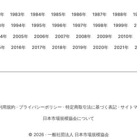
2年
1983年
1984年
1985年
1986年
1987年
1988年
1
3年
1994年
1995年
1996年
1997年
1998年
1999年
2
04年
2005年
2006年
2007年
2008年
2009年
2010年
5年
2016年
2017年
2018年
2019年
2020年
2021年
利用規約
·
プライバシーポリシー
·
特定商取引法に基づく表記
·
サイト
日本市場規模協会について
©
2026
·
一般社団法人 日本市場規模協会