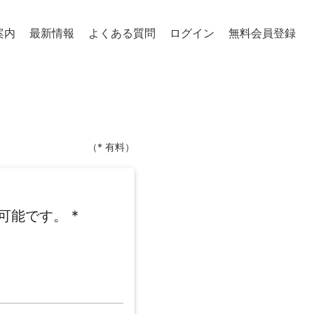
案内
最新情報
よくある質問
ログイン
無料会員登録
（* 有料）
可能です。
*