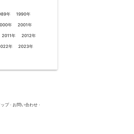
989年
1990年
000年
2001年
2011年
2012年
2022年
2023年
マップ
·
お問い合わせ
·