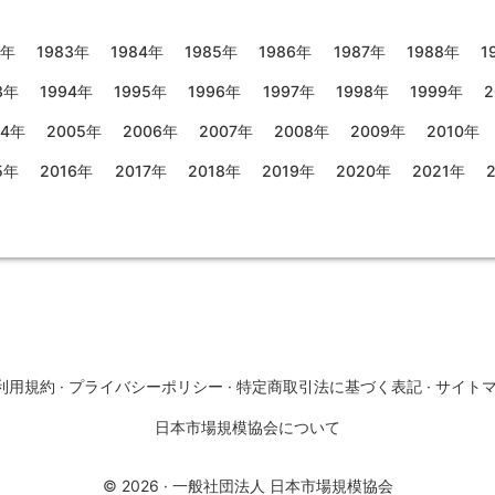
2年
1983年
1984年
1985年
1986年
1987年
1988年
1
3年
1994年
1995年
1996年
1997年
1998年
1999年
2
04年
2005年
2006年
2007年
2008年
2009年
2010年
5年
2016年
2017年
2018年
2019年
2020年
2021年
利用規約
·
プライバシーポリシー
·
特定商取引法に基づく表記
·
サイト
日本市場規模協会について
©
2026
·
一般社団法人 日本市場規模協会