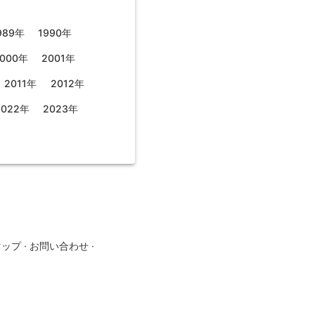
989年
1990年
000年
2001年
2011年
2012年
2022年
2023年
マップ
·
お問い合わせ
·