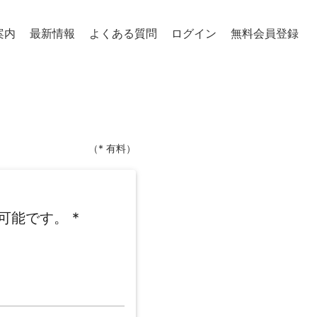
案内
最新情報
よくある質問
ログイン
無料会員登録
（* 有料）
可能です。
*